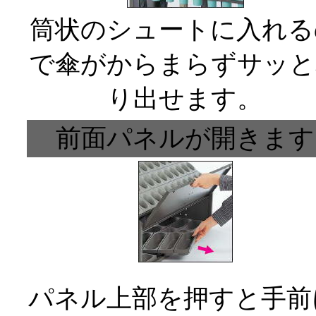
筒状のシュートに入れる
で傘がからまらずサッと
り出せます。
前面パネルが開きます
パネル上部を押すと手前