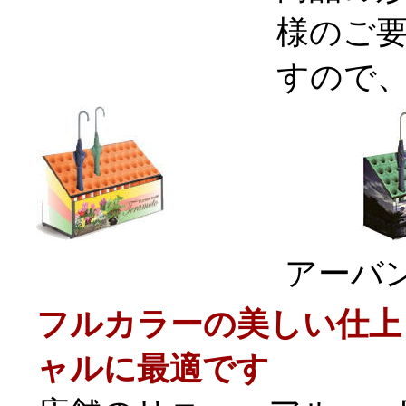
様のご
すので
アーバン
フルカラーの美しい仕上
ャルに最適です