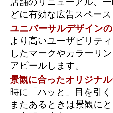
店舗のリニューアル、一
どに有効な広告スペース
ユニバーサルデザインの
より高いユーザビリティ
したマークやカラーリン
アピールします。
景観に合ったオリジナル
時に「ハッと」目を引く
またあるときは景観にと