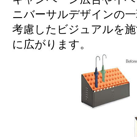
ニバーサルデザインの一
考慮したビジュアルを施
に広がります。