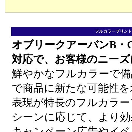
フルカラープリント
オブリークアーバンB・
対応で、お客様のニーズ
鮮やかなフルカラーで備
で商品に新たな可能性を
表現が特長のフルカラー
シーンに応じて、より効
キャンペーン広告やイベ