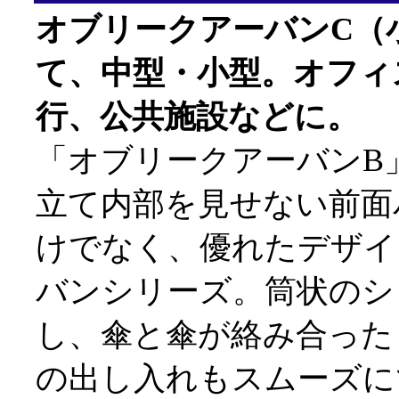
オブリークアーバンC（
て、中型・小型。オフィ
行、公共施設などに。
「オブリークアーバンB
立て内部を見せない前面
けでなく、優れたデザイ
バンシリーズ。筒状のシ
し、傘と傘が絡み合った
の出し入れもスムーズに