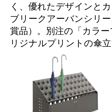
く、優れたデザインとカ
ブリークアーバンシリー
賞品）。別注の「カラー
リジナルプリントの傘立