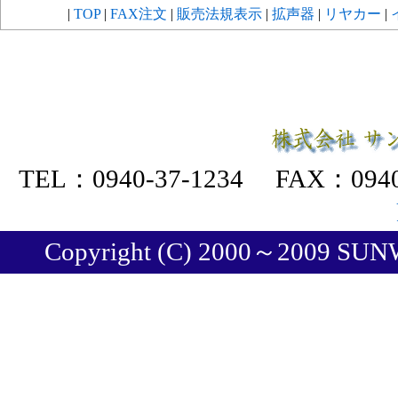
|
TOP
|
FAX注文
|
販売法規表示
|
拡声器
|
リヤカー
|
TEL：0940-37-1234 FAX：094
Copyright (C) 2000～2009 SUNWA