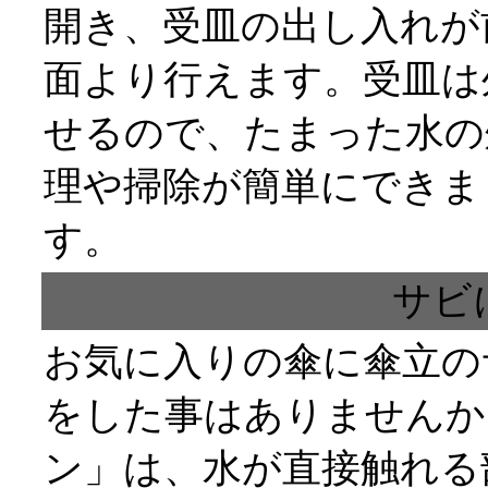
開き、受皿の出し入れが
面より行えます。受皿は
せるので、たまった水の
理や掃除が簡単にできま
す。
サビ
お気に入りの傘に傘立の
をした事はありませんか
ン」は、水が直接触れる