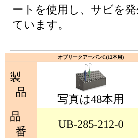
ートを使用し、サビを発
ています。
オブリークアーバンC(12本用)
製
品
写真は48本用
品
UB-285-212-0
番