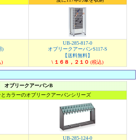
UB-285-817-0
)
オブリークアーバンS117-S
【送料無料】
)
\ １６８，２１０
(税込)
オブリークアーバンB
ンとカラーのオブリークアーバンシリーズ
UB-285-124-0