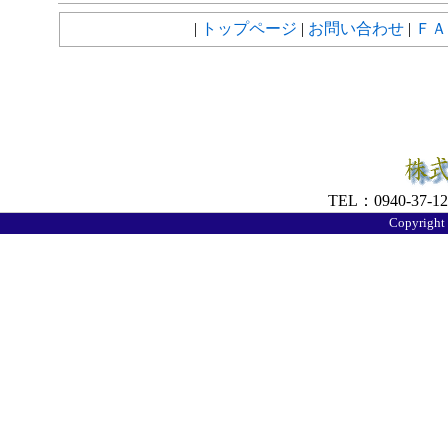
|
トップページ
|
お問い合わせ
|
ＦＡ
TEL：0940-37-1
Copyright