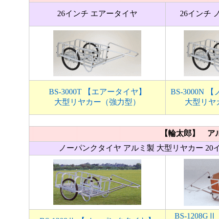
26インチ エアータイヤ
26インチ
BS-3000T 【エアータイヤ】
BS-3000N
大型リヤカー（強力型）
大型リヤ
【輪太郎】 ア
ノーパンクタイヤ アルミ製 大型リヤカー 20
BS-1208