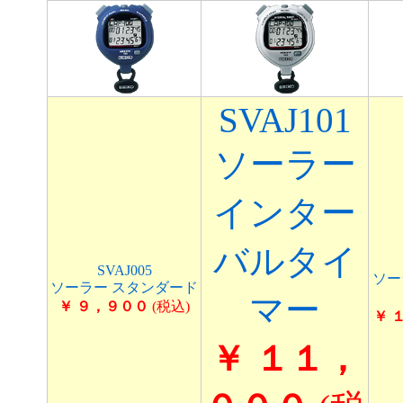
SVAJ101
ソーラー
インター
バルタイ
SVAJ005
ソー
ソーラー スタンダード
マー
￥ ９，９００
(税込)
￥ 
￥ １１，