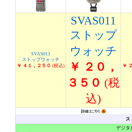
SVAS011
ストップ
ウォッチ
SVAS013
ストップウォッチ
￥ ２０，
￥ ４１，２５０
(税込)
￥ 
３５０
(税
込)
ス
デジタ