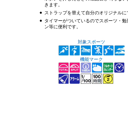
きます。
●
ストラップを替えて自分のオリジナルに
●
タイマーがついているのでスポーツ・勉
ン等に便利です。
対象スポーツ
機能マーク