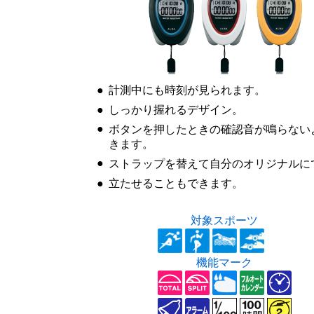
●
計測中にも時刻が見られます。
●
しっかり握れるデザイン。
●
ボタンを押したときの確認音が鳴らない
きます。
●
ストラップを替えて自分のオリジナルに
●
立たせることもできます。
対象スポーツ
機能マーク