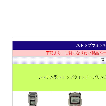
ストップウォッ
下記より、ご覧になりたい製品ペ
ス
システム系 ストップウォッチ・プリン