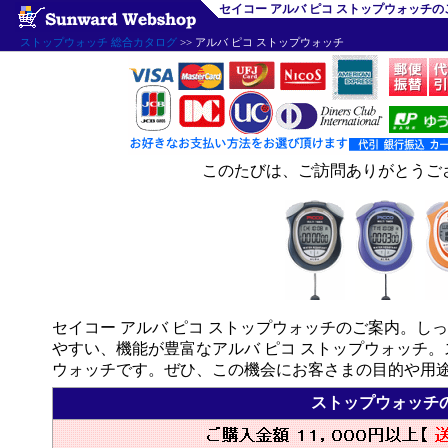
セイコー アルバ ピコ ストップウォッチの
ストップウォッチ 総合カタログ
>> アルバ ピコ ストップウォッチ
このたびは、ご訪問ありがとうご
セイコー アルバ ピコ ストップウォッチのご案内。
やすい、機能が豊富なアルバ ピコ ストップウォッチ
ウォッチです。ぜひ、この機会にお客さまの目的や用
ストップウォッチ