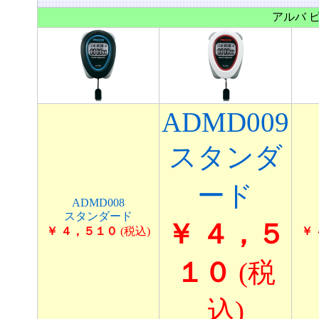
アルバ 
ADMD009
スタンダ
ード
ADMD008
スタンダード
￥ ４，５
￥ ４，５１０
(税込)
￥
１０
(税
込)