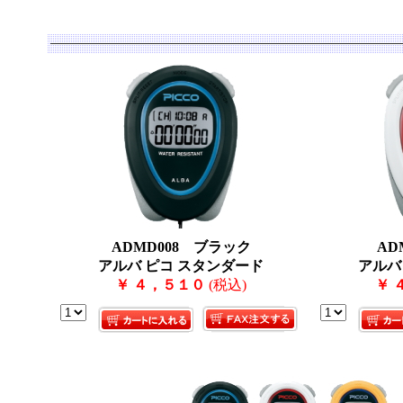
ADMD008 ブラック
AD
アルバ ピコ スタンダード
アルバ
￥ ４，５１０
(税込)
￥ 