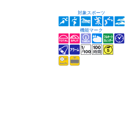
対象スポーツ
機能マーク